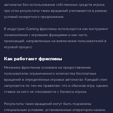
автоматах без использования собственных средств игрока,
при этом результаты таких вращений учитываются в рамках
условий конкретного предложения.
В индустрии iGaming фриспины используются как инструмент
ознакомления с игровыми функциями и как часть
промоакций, направленных на вовлечение пользователей в
игровой процесс.
Как работают фриспины
Механика фриспинов основана на предоставлении
пользователю ограниченного количества бесплатных
вращений в определённых игровых автоматах. Каждый спин
запускается по тем же правилам, что и обычная игра, однако
ставка за него не списывается с баланса игрока.
Результаты таких вращений могут быть подчинены
специальным условиям, установленным оператором казино,