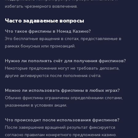
избегать чрезмерного вовлечения.
Часто задаваемые вопросы
Что такое фриспины в Номад Казино?
Это бесплатные вращения в слотах, предоставляемые в
рамках бонусных или промоакций.
Нужно ли пополнять счёт для получения фриспинов?
Некоторые предложения могут не требовать депозита,
другие активируются после пополнения счёта.
Можно ли использовать фриспины в любых играх?
Обычно фриспины ограничены определёнными слотами,
указанными в условиях акции.
Что происходит после использования фриспинов?
После завершения вращений результат фиксируется
согласно правилам конкретного предложения казино.